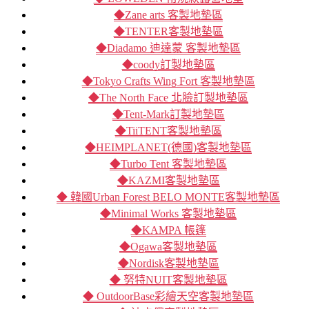
◆Zane arts 客製地墊區
◆TENTER客製地墊區
◆Diadamo 迪達蒙 客製地墊區
◆coody訂製地墊區
◆Tokyo Crafts Wing Fort 客製地墊區
◆The North Face 北臉訂製地墊區
◆Tent-Mark訂製地墊區
◆TiiTENT客製地墊區
◆HEIMPLANET(德國)客製地墊區
◆Turbo Tent 客製地墊區
◆KAZMI客製地墊區
◆ 韓國Urban Forest BELO MONTE客製地墊區
◆Minimal Works 客製地墊區
◆KAMPA 帳篷
◆Ogawa客製地墊區
◆Nordisk客製地墊區
◆ 努特NUIT客製地墊區
◆ OutdoorBase彩繪天空客製地墊區