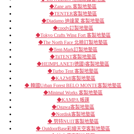
◆Zane arts 客製地墊區
◆TENTER客製地墊區
◆Diadamo 迪達蒙 客製地墊區
◆coody訂製地墊區
◆Tokyo Crafts Wing Fort 客製地墊區
◆The North Face 北臉訂製地墊區
◆Tent-Mark訂製地墊區
◆TiiTENT客製地墊區
◆HEIMPLANET(德國)客製地墊區
◆Turbo Tent 客製地墊區
◆KAZMI客製地墊區
◆ 韓國Urban Forest BELO MONTE客製地墊區
◆Minimal Works 客製地墊區
◆KAMPA 帳篷
◆Ogawa客製地墊區
◆Nordisk客製地墊區
◆ 努特NUIT客製地墊區
◆ OutdoorBase彩繪天空客製地墊區