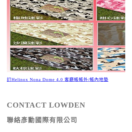
訂Helinox Nona Dome 4.0 客廳帳帳外/帳內地墊
CONTACT LOWDEN
聯絡彥勳國際有限公司