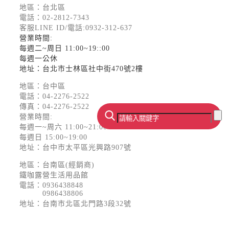
地區：台北區
電話：
02-2812-7343
客服LINE ID/電話:0932-312-637
營業時間:
每週二~周日 11:00~19::00
每週一公休
地址：台北市士林區社中街470號2樓
地區：台中區
電話：
04-2276-2522
傳真：04-2276-2522
營業時間:
每週一~周六 11:00~21:00
每週日 15:00~19:00
地址：台中市太平區光興路907號
地區：台南區(經銷商)
鐵咖露營生活用品館
電話：
0936438848
0986438806
地址：台南市北區北門路3段32號