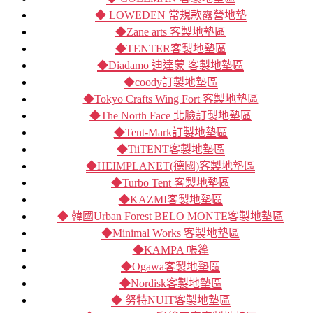
◆ LOWEDEN 常規款露營地墊
◆Zane arts 客製地墊區
◆TENTER客製地墊區
◆Diadamo 迪達蒙 客製地墊區
◆coody訂製地墊區
◆Tokyo Crafts Wing Fort 客製地墊區
◆The North Face 北臉訂製地墊區
◆Tent-Mark訂製地墊區
◆TiiTENT客製地墊區
◆HEIMPLANET(德國)客製地墊區
◆Turbo Tent 客製地墊區
◆KAZMI客製地墊區
◆ 韓國Urban Forest BELO MONTE客製地墊區
◆Minimal Works 客製地墊區
◆KAMPA 帳篷
◆Ogawa客製地墊區
◆Nordisk客製地墊區
◆ 努特NUIT客製地墊區