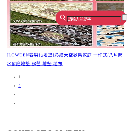
[LOWDEN客製化地墊]彩繪天空歡樂家庭 一件式/八角防
水耐磨地墊 露營 地墊 地布
1
2