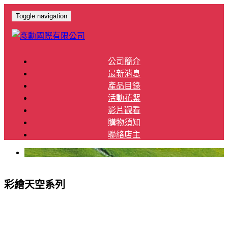
Toggle navigation
公司簡介
最新消息
產品目錄
活動花絮
影片觀看
購物須知
聯絡店主
彩繪天空系列