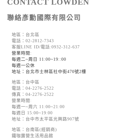
CONTACT LOWDEN
聯絡彥勳國際有限公司
地區：台北區
電話：
02-2812-7343
客服LINE ID/電話:0932-312-637
營業時間:
每週二~周日 11:00~19::00
每週一公休
地址：台北市士林區社中街470號2樓
地區：台中區
電話：
04-2276-2522
傳真：04-2276-2522
營業時間:
每週一~周六 11:00~21:00
每週日 15:00~19:00
地址：台中市太平區光興路907號
地區：台南區(經銷商)
鐵咖露營生活用品館