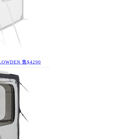
WDEN 售$4290