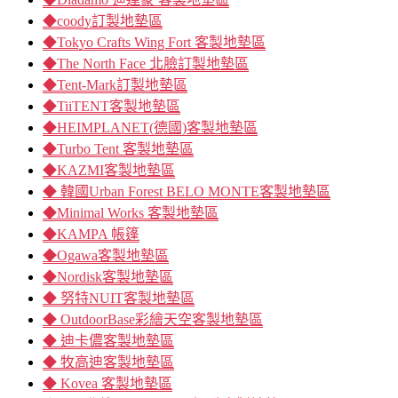
◆coody訂製地墊區
◆Tokyo Crafts Wing Fort 客製地墊區
◆The North Face 北臉訂製地墊區
◆Tent-Mark訂製地墊區
◆TiiTENT客製地墊區
◆HEIMPLANET(德國)客製地墊區
◆Turbo Tent 客製地墊區
◆KAZMI客製地墊區
◆ 韓國Urban Forest BELO MONTE客製地墊區
◆Minimal Works 客製地墊區
◆KAMPA 帳篷
◆Ogawa客製地墊區
◆Nordisk客製地墊區
◆ 努特NUIT客製地墊區
◆ OutdoorBase彩繪天空客製地墊區
◆ 迪卡儂客製地墊區
◆ 牧高迪客製地墊區
◆ Kovea 客製地墊區