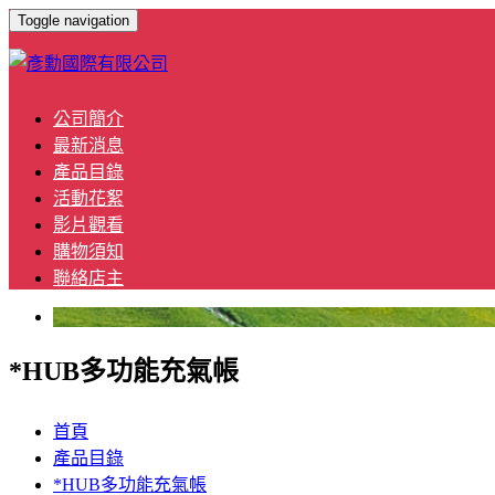
Toggle navigation
公司簡介
最新消息
產品目錄
活動花絮
影片觀看
購物須知
聯絡店主
*HUB多功能充氣帳
首頁
產品目錄
*HUB多功能充氣帳