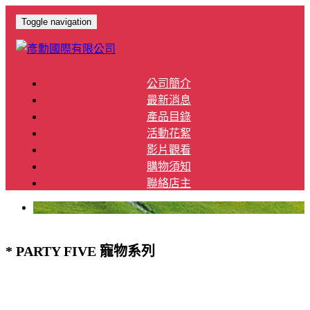
Toggle navigation
公司簡介
最新消息
產品目錄
活動花絮
影片觀看
購物須知
聯絡店主
* PARTY FIVE 寵物系列