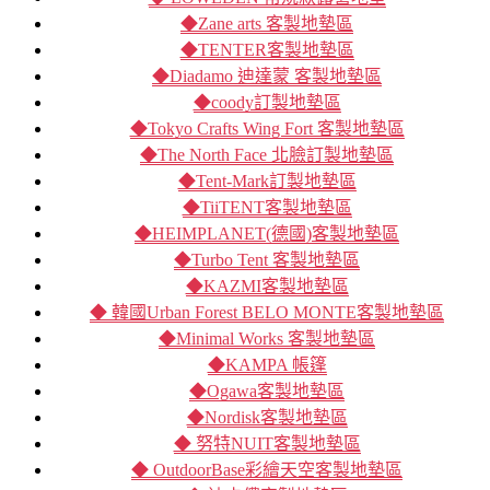
◆Zane arts 客製地墊區
◆TENTER客製地墊區
◆Diadamo 迪達蒙 客製地墊區
◆coody訂製地墊區
◆Tokyo Crafts Wing Fort 客製地墊區
◆The North Face 北臉訂製地墊區
◆Tent-Mark訂製地墊區
◆TiiTENT客製地墊區
◆HEIMPLANET(德國)客製地墊區
◆Turbo Tent 客製地墊區
◆KAZMI客製地墊區
◆ 韓國Urban Forest BELO MONTE客製地墊區
◆Minimal Works 客製地墊區
◆KAMPA 帳篷
◆Ogawa客製地墊區
◆Nordisk客製地墊區
◆ 努特NUIT客製地墊區
◆ OutdoorBase彩繪天空客製地墊區