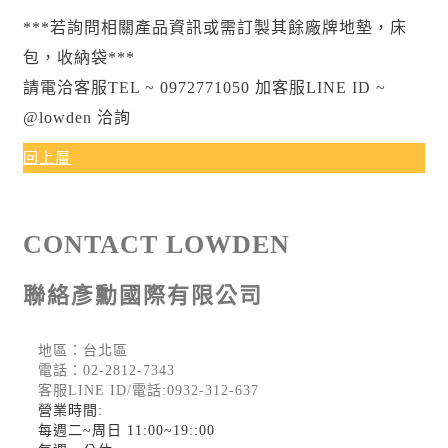
***若詢問相關產品資訊或需訂製其餘廠牌地墊，床
包，收納袋***
請電洽客服TEL ~ 0972771050 加客服LINE ID ~
@lowden 洽詢
回上層
CONTACT LOWDEN
聯絡彥勳國際有限公司
地區：台北區
電話：
02-2812-7343
客服LINE ID/電話:0932-312-637
營業時間:
每週二~周日 11:00~19::00