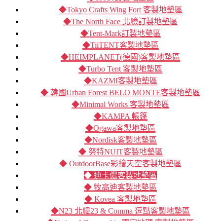
◆Tokyo Crafts Wing Fort 客製地墊區
◆The North Face 北臉訂製地墊區
◆Tent-Mark訂製地墊區
◆TiiTENT客製地墊區
◆HEIMPLANET(德國)客製地墊區
◆Turbo Tent 客製地墊區
◆KAZMI客製地墊區
◆ 韓國Urban Forest BELO MONTE客製地墊區
◆Minimal Works 客製地墊區
◆KAMPA 帳篷
◆Ogawa客製地墊區
◆Nordisk客製地墊區
◆ 努特NUIT客製地墊區
◆ OutdoorBase彩繪天空客製地墊區
◆ 迪卡儂客製地墊區
◆ 牧高迪客製地墊區
◆ Kovea 客製地墊區
◆N23 北緯23 & Comma 逗點客製地墊區