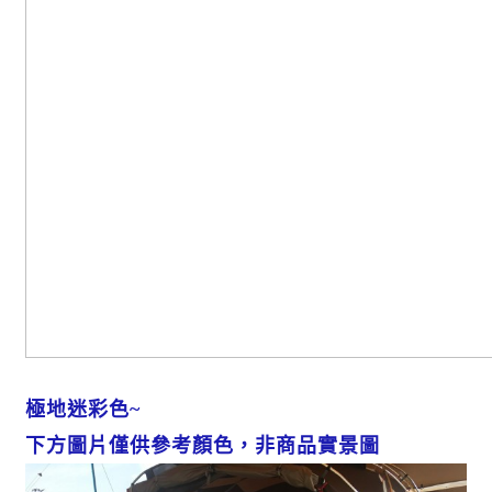
極地迷彩色~
下方圖片僅供參考顏色，非商品實景圖