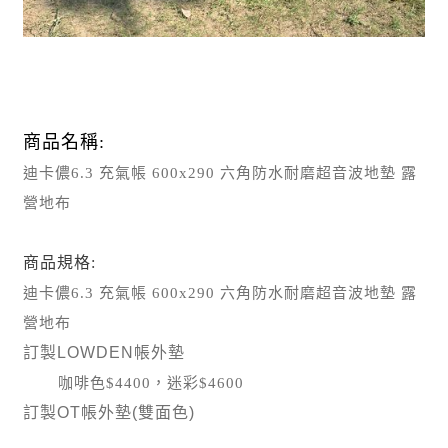
商品名稱:
迪卡儂6.3 充氣帳 600x290 六角防水耐磨超音波地墊 露
營地布
商品規格:
迪卡儂6.3 充氣帳 600x290 六角防水耐磨超音波地墊 露
營地布
訂製LOWDEN帳外墊
咖啡色$4400，迷彩$4600
訂製OT帳外墊(雙面色)