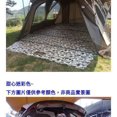
甜心迷彩色~
下方圖片僅供參考顏色，非商品實景圖