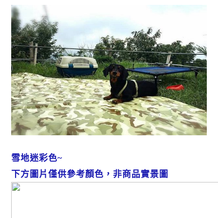
雪地迷彩色~
下方圖片僅供參考顏色，非商品實景圖