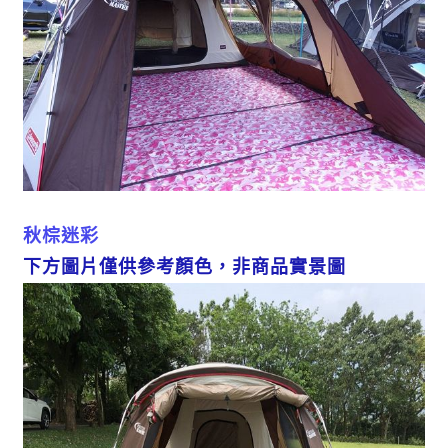
秋棕迷彩
下方圖片僅供參考顏色，非商品實景圖