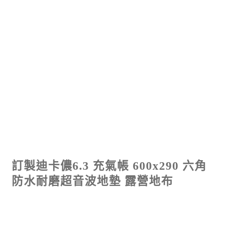
訂製迪卡儂6.3 充氣帳 600x290 六角
防水耐磨超音波地墊 露營地布