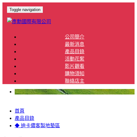
Toggle navigation
公司簡介
最新消息
產品目錄
活動花絮
影片觀看
購物須知
聯絡店主
首頁
產品目錄
◆ 迪卡儂客製地墊區