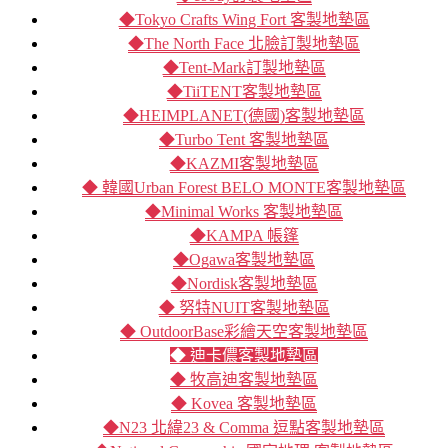
◆Tokyo Crafts Wing Fort 客製地墊區
◆The North Face 北臉訂製地墊區
◆Tent-Mark訂製地墊區
◆TiiTENT客製地墊區
◆HEIMPLANET(德國)客製地墊區
◆Turbo Tent 客製地墊區
◆KAZMI客製地墊區
◆ 韓國Urban Forest BELO MONTE客製地墊區
◆Minimal Works 客製地墊區
◆KAMPA 帳篷
◆Ogawa客製地墊區
◆Nordisk客製地墊區
◆ 努特NUIT客製地墊區
◆ OutdoorBase彩繪天空客製地墊區
◆ 迪卡儂客製地墊區
◆ 牧高迪客製地墊區
◆ Kovea 客製地墊區
◆N23 北緯23 & Comma 逗點客製地墊區