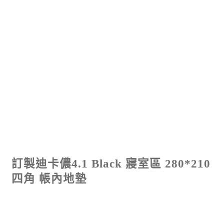
訂製迪卡儂4.1 Black 寢室區 280*210
四角 帳內地墊