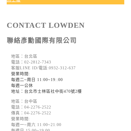
CONTACT LOWDEN
聯絡彥勳國際有限公司
地區：台北區
電話：
02-2812-7343
客服LINE ID/電話:0932-312-637
營業時間:
每週二~周日 11:00~19::00
每週一公休
地址：台北市士林區社中街470號2樓
地區：台中區
電話：
04-2276-2522
傳真：04-2276-2522
營業時間:
每週一~周六 11:00~21:00
每週日 15:00~19:00