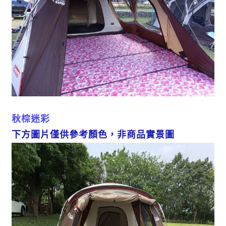
秋棕迷彩
下方圖片僅供參考顏色，非商品實景圖