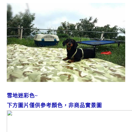
雪地迷彩色~
下方圖片僅供參考顏色，非商品實景圖