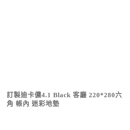
訂製迪卡儂4.1 Black 客廳 220*280六
角 帳內 迷彩地墊