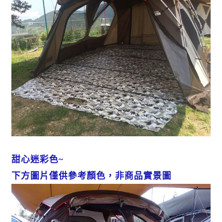
甜心迷彩色~
下方圖片僅供參考顏色，非商品實景圖