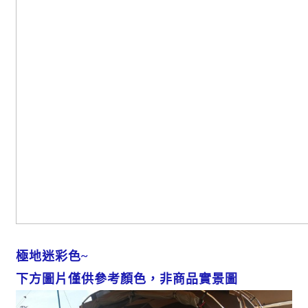
極地迷彩色~
下方圖片僅供參考顏色，非商品實景圖