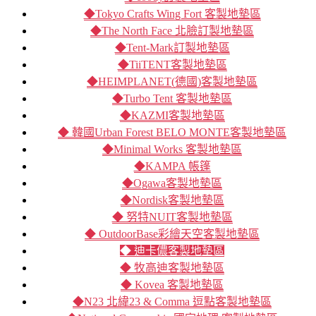
◆Tokyo Crafts Wing Fort 客製地墊區
◆The North Face 北臉訂製地墊區
◆Tent-Mark訂製地墊區
◆TiiTENT客製地墊區
◆HEIMPLANET(德國)客製地墊區
◆Turbo Tent 客製地墊區
◆KAZMI客製地墊區
◆ 韓國Urban Forest BELO MONTE客製地墊區
◆Minimal Works 客製地墊區
◆KAMPA 帳篷
◆Ogawa客製地墊區
◆Nordisk客製地墊區
◆ 努特NUIT客製地墊區
◆ OutdoorBase彩繪天空客製地墊區
◆ 迪卡儂客製地墊區
◆ 牧高迪客製地墊區
◆ Kovea 客製地墊區
◆N23 北緯23 & Comma 逗點客製地墊區