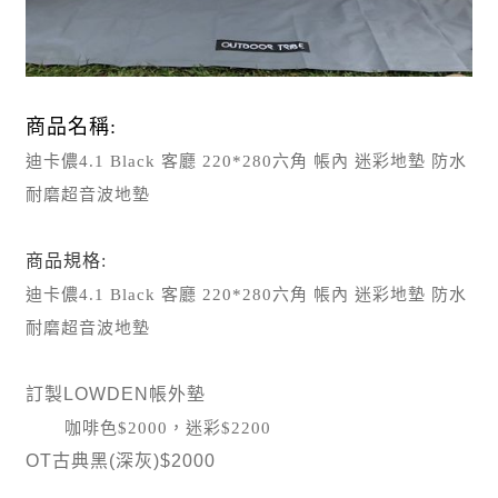
商品名稱:
迪卡儂4.1 Black 客廳 220*280六角 帳內 迷彩地墊 防水
耐磨超音波地墊
商品規格:
迪卡儂4.1 Black 客廳 220*280六角 帳內 迷彩地墊
防水
耐磨超音波地墊
訂製LOWDEN帳外墊
咖啡色$2000，迷彩$2200
OT古典黑(深灰)$2000